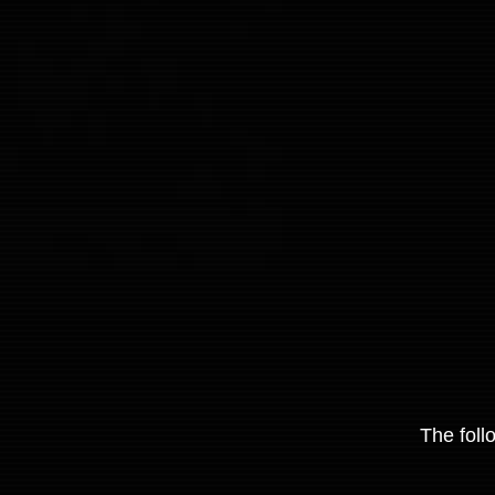
The foll