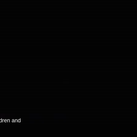
ldren and