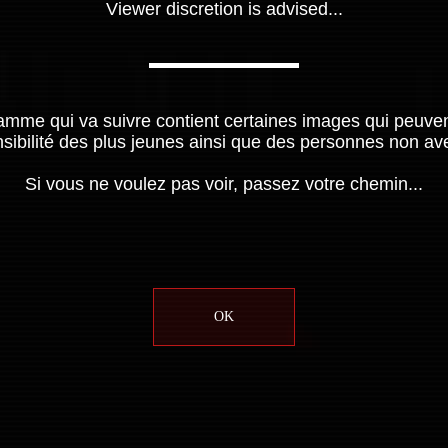
Viewer discretion is advised...
amme qui va suivre contient certaines images qui peuven
nsibilité des plus jeunes ainsi que des personnes non ave
Si vous ne voulez pas voir, passez votre chemin...
OK